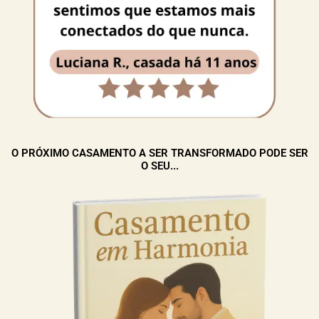
O PRÓXIMO CASAMENTO A SER TRANSFORMADO PODE SER
O SEU...