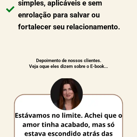
simples, aplicáveis e sem
enrolação para salvar ou
fortalecer seu relacionamento.
Depoimento de nossos clientes.
Veja oque eles dizem sobre o E-book...