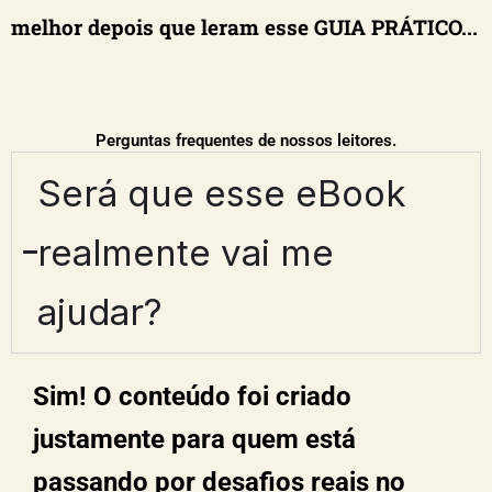
melhor depois que leram esse GUIA PRÁTICO...
Perguntas frequentes de nossos leitores.
Será que esse eBook
realmente vai me
ajudar?
Sim! O conteúdo foi criado
justamente para quem está
passando por desafios reais no