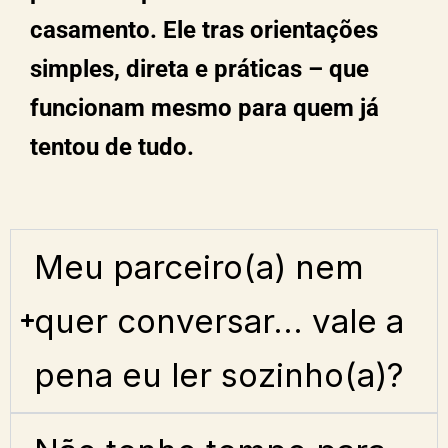
casamento. Ele tras orientações
simples, direta e práticas – que
funcionam mesmo para quem já
tentou de tudo.
Meu parceiro(a) nem
quer conversar... vale a
pena eu ler sozinho(a)?