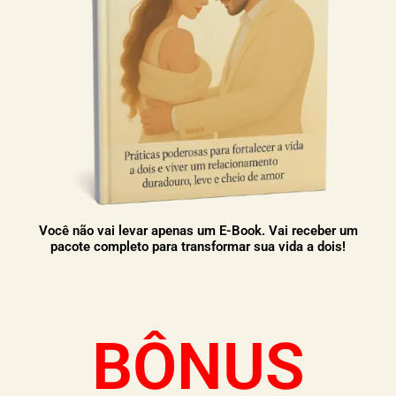
Você não vai levar apenas um E-Book. Vai receber um
pacote completo para transformar sua vida a dois!
BÔNUS