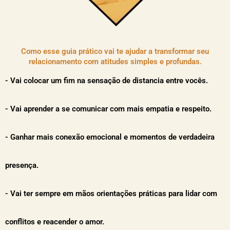
Como esse guia prático vai te ajudar a transformar seu
relacionamento com atitudes simples e profundas.
- Vai colocar um fim na sensação de distancia entre vocês.
- Vai aprender a se comunicar com mais empatia e respeito.
- Ganhar mais conexão emocional e momentos de verdadeira
presença.
- Vai ter sempre em mãos orientações práticas para lidar com
conflitos e reacender o amor.