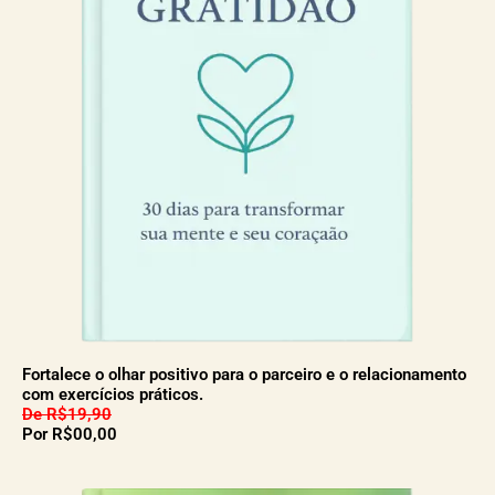
Fortalece o olhar positivo para o parceiro e o relacionamento
com exercícios práticos.
De R$19,90
Por R$00,00