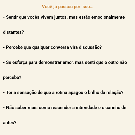
Você já passou por isso...
- Sentir que vocês vivem juntos, mas estão emocionalmente
distantes?
- Percebe que qualquer conversa vira discussão?
- Se esforça para demonstrar amor, mas senti que o outro não
percebe?
- Ter a sensação de que a rotina apagou o brilho da relação?
- Não saber mais como reacender a intimidade e o carinho de
antes?