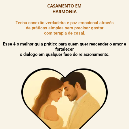
CASAMENTO EM
HARMONIA
Tenha conexão verdadeira e paz emocional através
de práticas simples sem precisar gastar
com terapia de casal.
Esse é o melhor guia prático para quem quer reacender o amor e
fortalecer
o diálogo em qualquer fase do relacionamento.