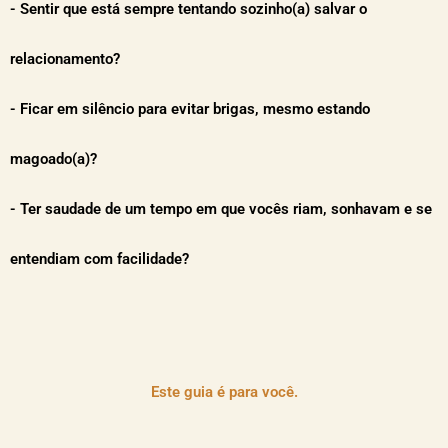
- Sentir que está sempre tentando sozinho(a) salvar o
relacionamento?
- Ficar em silêncio para evitar brigas, mesmo estando
magoado(a)?
- Ter saudade de um tempo em que vocês riam, sonhavam e se
entendiam com facilidade?
Este guia é para você.