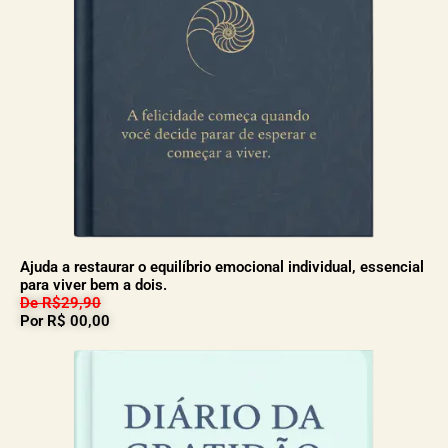
Ajuda a restaurar o equilíbrio emocional individual, essencial
para viver bem a dois.
De R$29,90
Por R$ 00,00