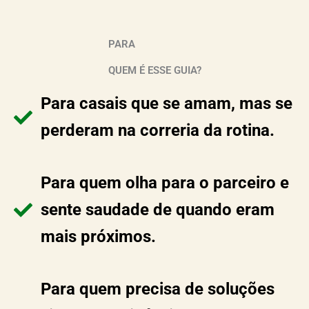
PARA
QUEM É ESSE GUIA?
Para casais que se amam, mas se
perderam na correria da rotina.
Para quem olha para o parceiro e
sente saudade de quando eram
mais próximos.
Para quem precisa de soluções